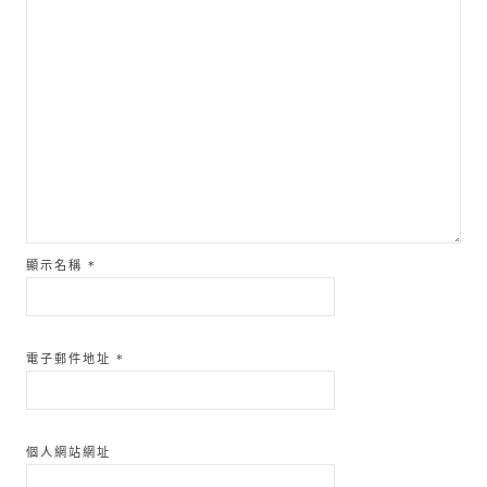
顯示名稱
*
電子郵件地址
*
個人網站網址