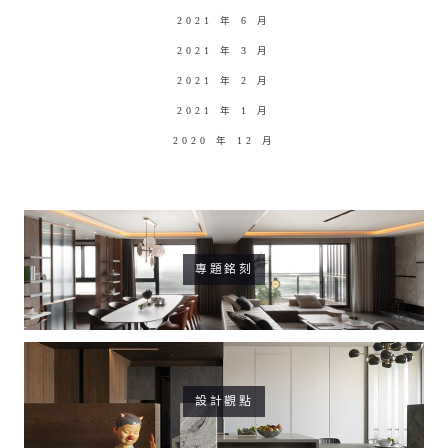
2021 年 6 月
2021 年 3 月
2021 年 2 月
2021 年 1 月
2020 年 12 月
專題銘刻
設計觀點