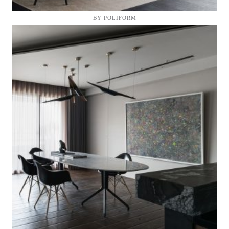
BY POLIFORM