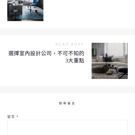
NEXT POST
選擇室內設計公司，不可不知的
3大重點
發佈留言
留言
*