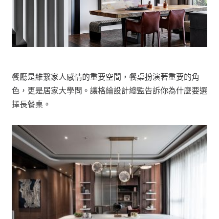
餐廳是維繫家人感情的重要空間，餐桌扮演著重要的角
色，更是居家大學問。讓格綸設計總監告訴你為什麼要選
擇長餐桌。