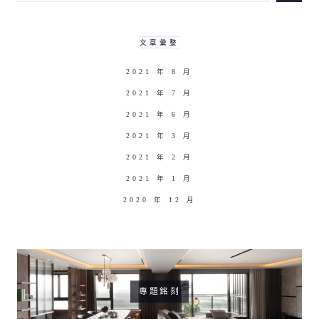
文章彙整
2021 年 8 月
2021 年 7 月
2021 年 6 月
2021 年 3 月
2021 年 2 月
2021 年 1 月
2020 年 12 月
專題銘刻