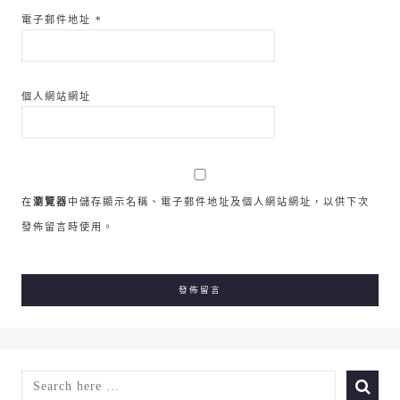
電子郵件地址
*
個人網站網址
在
瀏覽器
中儲存顯示名稱、電子郵件地址及個人網站網址，以供下次
發佈留言時使用。
SEARCH
FOR: