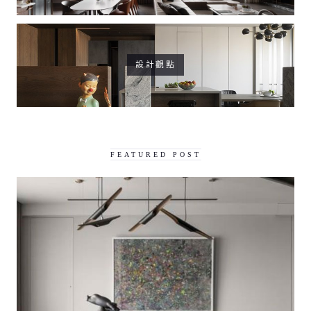
設計觀點
FEATURED POST