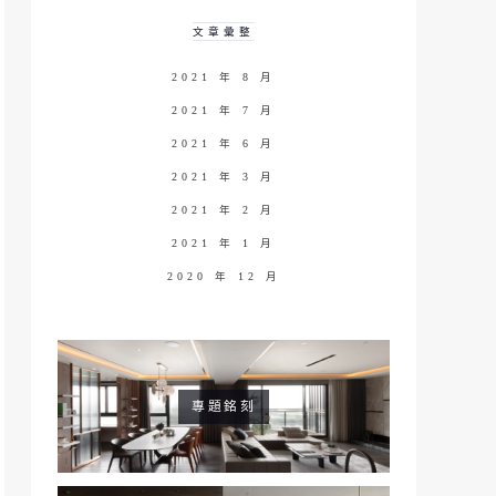
文章彙整
2021 年 8 月
2021 年 7 月
2021 年 6 月
2021 年 3 月
2021 年 2 月
2021 年 1 月
2020 年 12 月
專題銘刻