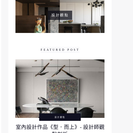
設計觀點
FEATURED POST
設計觀點
室內設計作品《型．而上》- 設計師觀