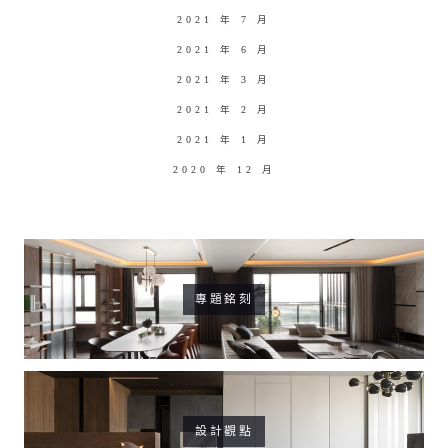
2021 年 7 月
2021 年 6 月
2021 年 3 月
2021 年 2 月
2021 年 1 月
2020 年 12 月
專題銘刻
設計觀點