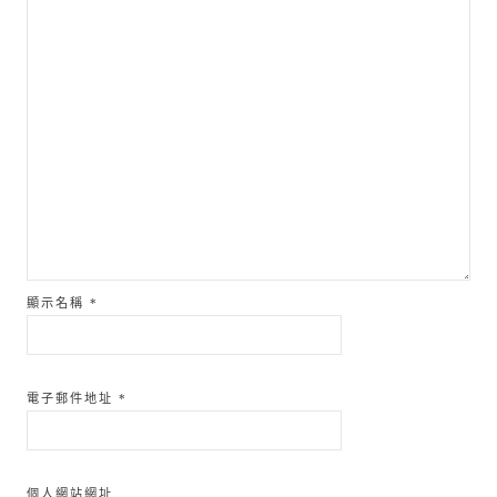
顯示名稱
*
電子郵件地址
*
個人網站網址