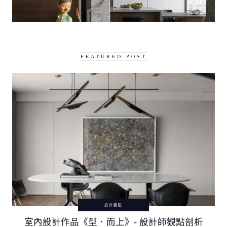
FEATURED POST
設計觀點
室內設計作品《型．而上》- 設計師觀點剖析