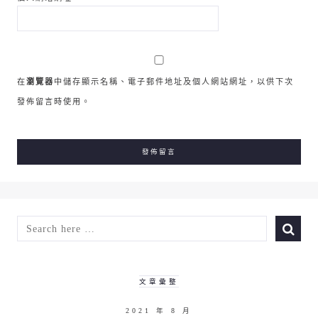
在
瀏覽器
中儲存顯示名稱、電子郵件地址及個人網站網址，以供下次
發佈留言時使用。
SEARCH
FOR:
文章彙整
2021 年 8 月