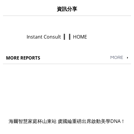
資訊分享
Instant Consult
HOME
MORE REPORTS
MORE
海爾智慧家庭杯山東站 虞國綸重磅出席啟動美學DNA！